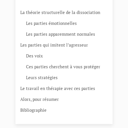
La théorie structurelle de la dissociation
Les parties émotionnelles
Les parties apparemment normales
Les parties qui imitent l’agresseur
Des voix
Ces parties cherchent à vous protéger
Leurs stratégies
Le travail en thérapie avec ces parties
Alors, pour résumer
Bibliographie