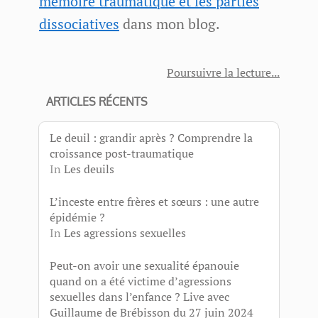
mémoire traumatique et les parties
dissociatives
dans mon blog.
Poursuivre la lecture
ARTICLES RÉCENTS
Le deuil : grandir après ? Comprendre la
croissance post-traumatique
In
Les deuils
L’inceste entre frères et sœurs : une autre
épidémie ?
In
Les agressions sexuelles
Peut-on avoir une sexualité épanouie
quand on a été victime d’agressions
sexuelles dans l’enfance ? Live avec
Guillaume de Brébisson du 27 juin 2024