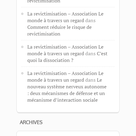
revictimisation
La revictimisation – Association Le
monde à travers un regard
dans
Comment réduire le risque de
revictimisation
La revictimisation – Association Le
monde à travers un regard
dans
C’est
quoi la dissociation ?
La revictimisation – Association Le
monde à travers un regard
dans
Le
nouveau système nerveux autonome
: deux mécanismes de défense et un
mécanisme d’interaction sociale
ARCHIVES