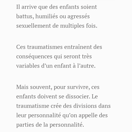
Il arrive que des enfants soient
battus, humiliés ou agressés
sexuellement de multiples fois.
Ces traumatismes entraînent des
conséquences qui seront très
variables d’un enfant à l’autre.
Mais souvent, pour survivre, ces
enfants doivent se dissocier. Le
traumatisme crée des divisions dans
leur personnalité qu’on appelle des
parties de la personnalité.