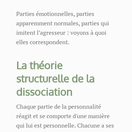
Parties émotionnelles, parties
apparemment normales, parties qui
imitent l’agresseur : voyons à quoi
elles correspondent.
La théorie
structurelle de la
dissociation
Chaque partie de la personnalité
réagit et se comporte d'une manière
qui lui est personnelle. Chacune a ses