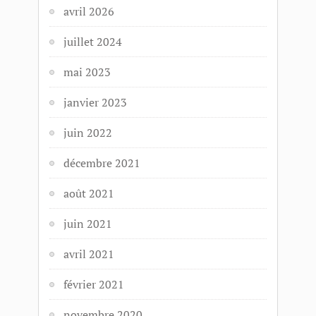
avril 2026
juillet 2024
mai 2023
janvier 2023
juin 2022
décembre 2021
août 2021
juin 2021
avril 2021
février 2021
novembre 2020