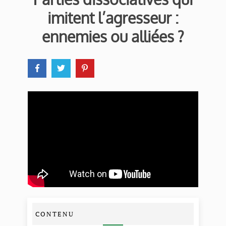
imitent l’agresseur :
ennemies ou alliées ?
CONTENU