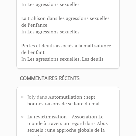
In
Les agressions sexuelles
La trahison dans les agressions sexuelles
de l’enfance
In
Les agressions sexuelles
Pertes et deuils associés à la maltraitance
de l’enfant
In
Les agressions sexuelles
,
Les deuils
COMMENTAIRES RÉCENTS
Joly
dans
Automutilation : sept
bonnes raisons de se faire du mal
La revictimisation – Association Le
monde à travers un regard
dans
Abus
sexuels : une approche globale de la