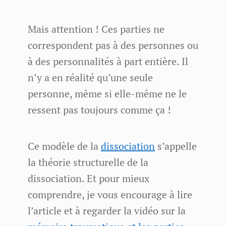
Mais attention ! Ces parties ne
correspondent pas à des personnes ou
à des personnalités à part entière. Il
n’y a en réalité qu’une seule
personne, même si elle-même ne le
ressent pas toujours comme ça !
Ce modèle de la
dissociation
s’appelle
la théorie structurelle de la
dissociation. Et pour mieux
comprendre, je vous encourage à lire
l’article et à regarder la vidéo sur la