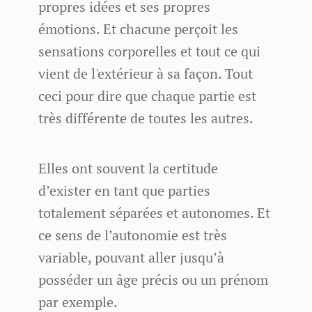
propres idées et ses propres
émotions. Et chacune perçoit les
sensations corporelles et tout ce qui
vient de l'extérieur à sa façon. Tout
ceci pour dire que chaque partie est
très différente de toutes les autres.
Elles ont souvent la certitude
d’exister en tant que parties
totalement séparées et autonomes. Et
ce sens de l’autonomie est très
variable, pouvant aller jusqu’à
posséder un âge précis ou un prénom
par exemple.