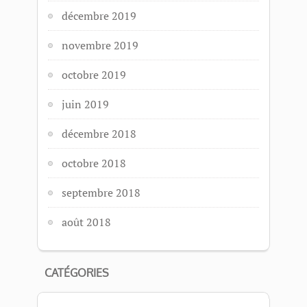
décembre 2019
novembre 2019
octobre 2019
juin 2019
décembre 2018
octobre 2018
septembre 2018
août 2018
CATÉGORIES