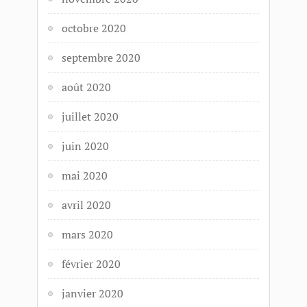
octobre 2020
septembre 2020
août 2020
juillet 2020
juin 2020
mai 2020
avril 2020
mars 2020
février 2020
janvier 2020