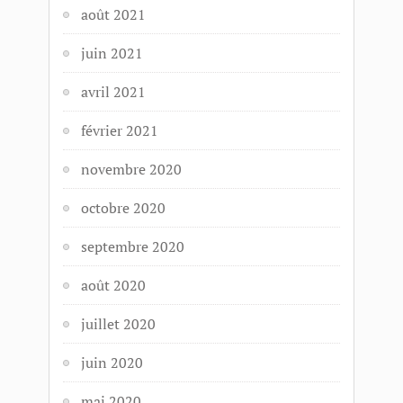
août 2021
juin 2021
avril 2021
février 2021
novembre 2020
octobre 2020
septembre 2020
août 2020
juillet 2020
juin 2020
mai 2020