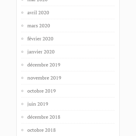
avril 2020
mars 2020
février 2020
janvier 2020
décembre 2019
novembre 2019
octobre 2019
juin 2019
décembre 2018
octobre 2018