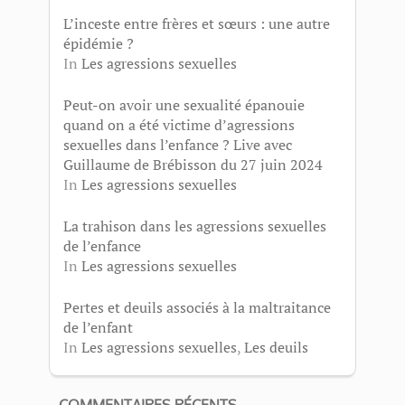
L’inceste entre frères et sœurs : une autre
épidémie ?
In
Les agressions sexuelles
Peut-on avoir une sexualité épanouie
quand on a été victime d’agressions
sexuelles dans l’enfance ? Live avec
Guillaume de Brébisson du 27 juin 2024
In
Les agressions sexuelles
La trahison dans les agressions sexuelles
de l’enfance
In
Les agressions sexuelles
Pertes et deuils associés à la maltraitance
de l’enfant
In
Les agressions sexuelles
,
Les deuils
COMMENTAIRES RÉCENTS