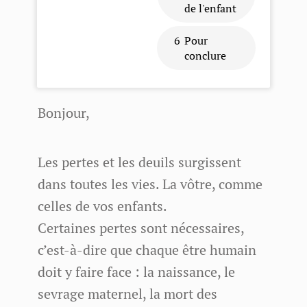
de l'enfant
6
Pour
conclure
Bonjour,
Les pertes et les deuils surgissent
dans toutes les vies. La vôtre, comme
celles de vos enfants.
Certaines pertes sont nécessaires,
c’est-à-dire que chaque être humain
doit y faire face : la naissance, le
sevrage maternel, la mort des