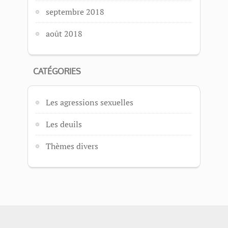
septembre 2018
août 2018
CATÉGORIES
Les agressions sexuelles
Les deuils
Thèmes divers