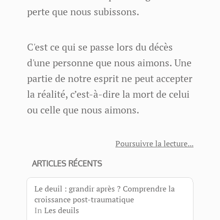
perte que nous subissons.
C'est ce qui se passe lors du décès
d'une personne que nous aimons. Une
partie de notre esprit ne peut accepter
la réalité, c’est-à-dire la mort de celui
ou celle que nous aimons.
Poursuivre la lecture
ARTICLES RÉCENTS
Le deuil : grandir après ? Comprendre la
croissance post-traumatique
In
Les deuils