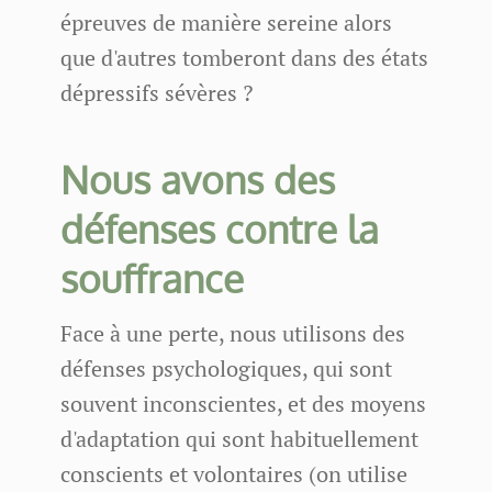
épreuves de manière sereine alors
que d'autres tomberont dans des états
dépressifs sévères ?
Nous avons des
défenses contre la
souffrance
Face à une perte, nous utilisons des
défenses psychologiques, qui sont
souvent inconscientes, et des moyens
d'adaptation qui sont habituellement
conscients et volontaires (on utilise