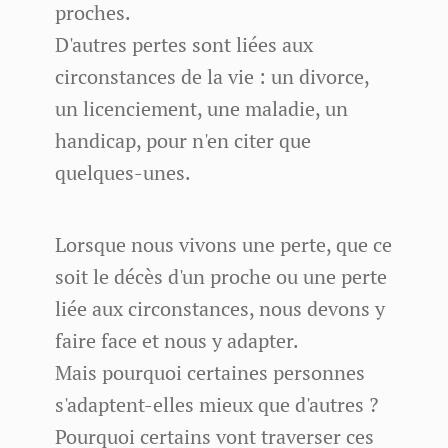
proches.
D'autres pertes sont liées aux
circonstances de la vie : un divorce,
un licenciement, une maladie, un
handicap, pour n'en citer que
quelques-unes.
Lorsque nous vivons une perte, que ce
soit le décès d'un proche ou une perte
liée aux circonstances, nous devons y
faire face et nous y adapter.
Mais pourquoi certaines personnes
s'adaptent-elles mieux que d'autres ?
Pourquoi certains vont traverser ces