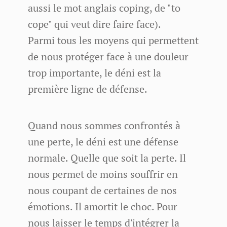
aussi le mot anglais coping, de "to
cope" qui veut dire faire face).
Parmi tous les moyens qui permettent
de nous protéger face à une douleur
trop importante, le déni est la
première ligne de défense.
Quand nous sommes confrontés à
une perte, le déni est une défense
normale. Quelle que soit la perte. Il
nous permet de moins souffrir en
nous coupant de certaines de nos
émotions. Il amortit le choc. Pour
nous laisser le temps d'intégrer la