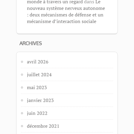
monde à travers un regard
dans
Le
nouveau système nerveux autonome
: deux mécanismes de défense et un
mécanisme d’interaction sociale
ARCHIVES
avril 2026
juillet 2024
mai 2023
janvier 2023
juin 2022
décembre 2021