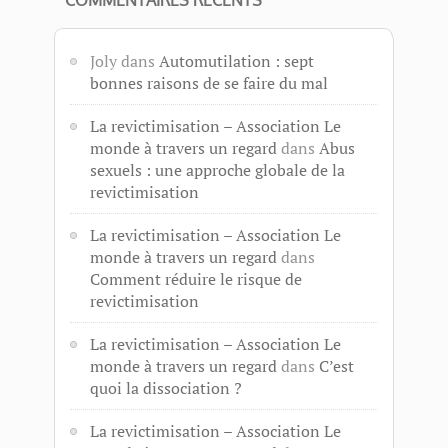
Joly
dans
Automutilation : sept
bonnes raisons de se faire du mal
La revictimisation – Association Le
monde à travers un regard
dans
Abus
sexuels : une approche globale de la
revictimisation
La revictimisation – Association Le
monde à travers un regard
dans
Comment réduire le risque de
revictimisation
La revictimisation – Association Le
monde à travers un regard
dans
C’est
quoi la dissociation ?
La revictimisation – Association Le