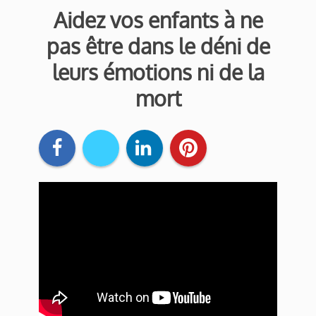
Aidez vos enfants à ne
pas être dans le déni de
leurs émotions ni de la
mort