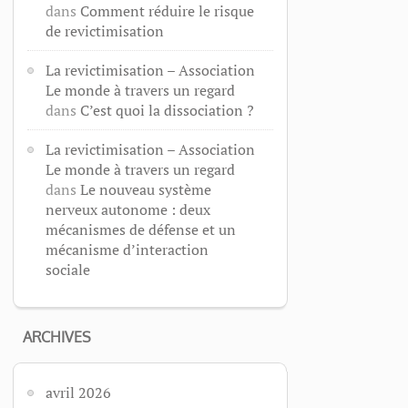
dans
Comment réduire le risque
de revictimisation
La revictimisation – Association
Le monde à travers un regard
dans
C’est quoi la dissociation ?
La revictimisation – Association
Le monde à travers un regard
dans
Le nouveau système
nerveux autonome : deux
mécanismes de défense et un
mécanisme d’interaction
sociale
ARCHIVES
avril 2026