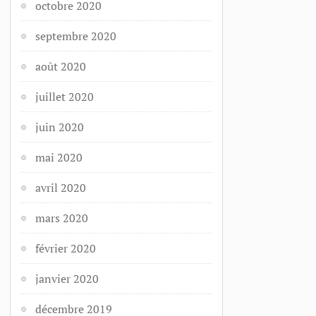
octobre 2020
septembre 2020
août 2020
juillet 2020
juin 2020
mai 2020
avril 2020
mars 2020
février 2020
janvier 2020
décembre 2019