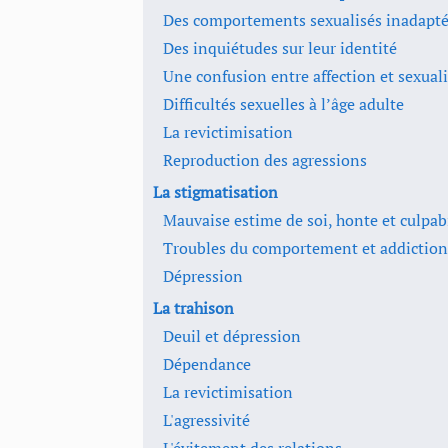
Des comportements sexualisés inadaptés
Des inquiétudes sur leur identité
Une confusion entre affection et sexuali
Difficultés sexuelles à l’âge adulte
La revictimisation
Reproduction des agressions
La stigmatisation
Mauvaise estime de soi, honte et culpabi
Troubles du comportement et addiction
Dépression
La trahison
Deuil et dépression
Dépendance
La revictimisation
L'agressivité