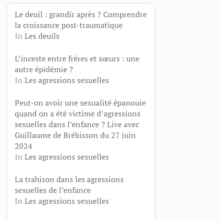
Le deuil : grandir après ? Comprendre
la croissance post-traumatique
In
Les deuils
L’inceste entre frères et sœurs : une
autre épidémie ?
In
Les agressions sexuelles
Peut-on avoir une sexualité épanouie
quand on a été victime d’agressions
sexuelles dans l’enfance ? Live avec
Guillaume de Brébisson du 27 juin
2024
In
Les agressions sexuelles
La trahison dans les agressions
sexuelles de l’enfance
In
Les agressions sexuelles