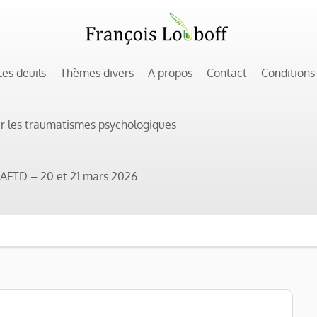
Les deuils
Thèmes divers
A propos
Contact
Conditions
ur les traumatismes psychologiques
 l’AFTD – 20 et 21 mars 2026