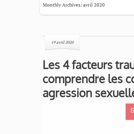
Monthly Archives: avril 2020
19 avril 2020
Les 4 facteurs tra
comprendre les c
agression sexuell