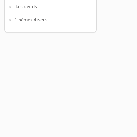
Les deuils
Thèmes divers