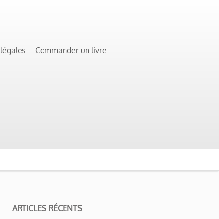
 légales
Commander un livre
ARTICLES RÉCENTS