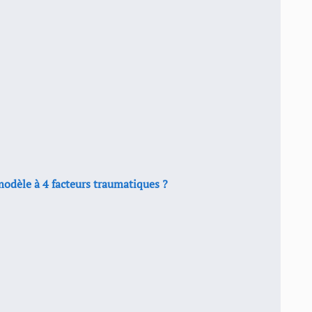
modèle à 4 facteurs traumatiques ?