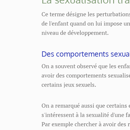
Ce terme désigne les perturbatio
de l'enfant quand on lui impose un
niveau de développement.
Des comportements sexuali
On a souvent observé que les enfan
avoir des comportements sexualis
certains jeux sexuels.
On a remarqué aussi que certains 
s'intéressent à la sexualité d'une
Par exemple chercher à avoir des r