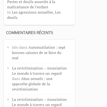
Pertes et deuils associés à la
maltraitance de l’enfant
In
Les agressions sexuelles
,
Les
deuils
COMMENTAIRES RÉCENTS
Joly
dans
Automutilation : sept
bonnes raisons de se faire du
mal
La revictimisation – Association
Le monde à travers un regard
dans
Abus sexuels : une
approche globale de la
revictimisation
La revictimisation – Association
Le monde à travers un regard