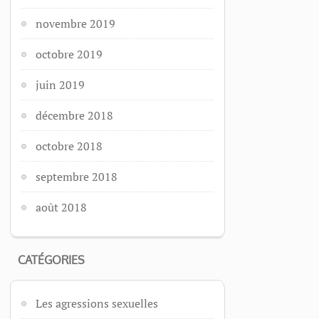
novembre 2019
octobre 2019
juin 2019
décembre 2018
octobre 2018
septembre 2018
août 2018
CATÉGORIES
Les agressions sexuelles