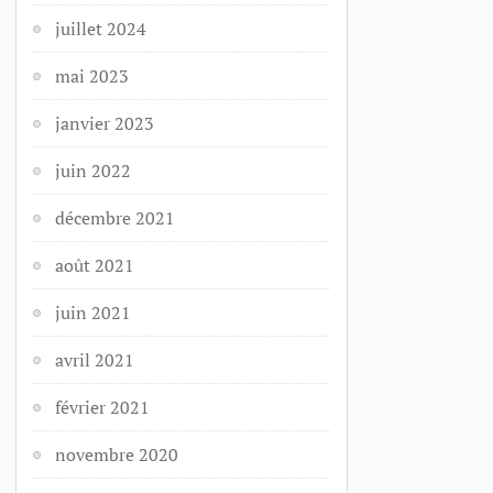
juillet 2024
mai 2023
janvier 2023
juin 2022
décembre 2021
août 2021
juin 2021
avril 2021
février 2021
novembre 2020