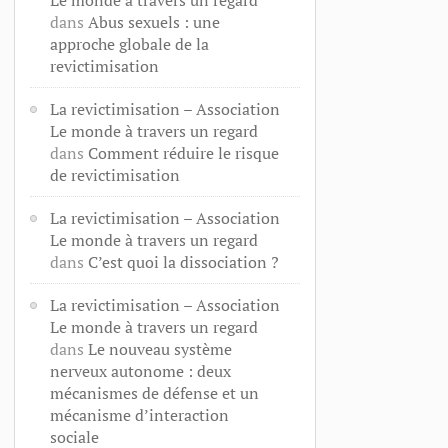
dans
Abus sexuels : une
approche globale de la
revictimisation
La revictimisation – Association
Le monde à travers un regard
dans
Comment réduire le risque
de revictimisation
La revictimisation – Association
Le monde à travers un regard
dans
C’est quoi la dissociation ?
La revictimisation – Association
Le monde à travers un regard
dans
Le nouveau système
nerveux autonome : deux
mécanismes de défense et un
mécanisme d’interaction
sociale