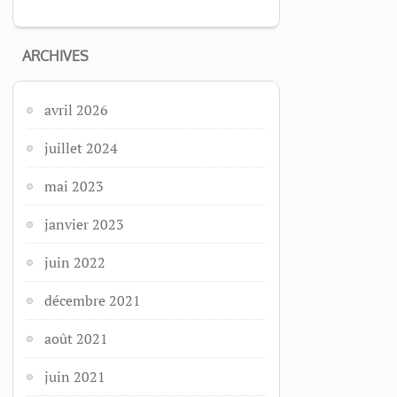
ARCHIVES
avril 2026
juillet 2024
mai 2023
janvier 2023
juin 2022
décembre 2021
août 2021
juin 2021