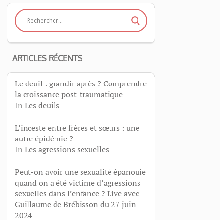
ARTICLES RÉCENTS
Le deuil : grandir après ? Comprendre
la croissance post-traumatique
In
Les deuils
L’inceste entre frères et sœurs : une
autre épidémie ?
In
Les agressions sexuelles
Peut-on avoir une sexualité épanouie
quand on a été victime d’agressions
sexuelles dans l’enfance ? Live avec
Guillaume de Brébisson du 27 juin
2024