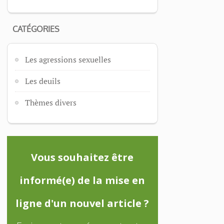
CATÉGORIES
Les agressions sexuelles
Les deuils
Thèmes divers
Vous souhaitez être
informé(e) de la mise en
ligne d'un nouvel article ?