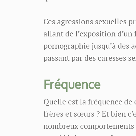
Ces agressions sexuelles 
allant de l’exposition d’un 
pornographie jusqu’à des a
passant par des caresses se
Fréquence
Quelle est la fréquence de 
frères et sœurs ? Et bien c’es
nombreux comportements se