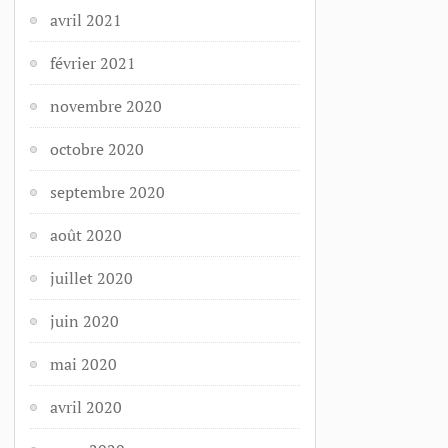
avril 2021
février 2021
novembre 2020
octobre 2020
septembre 2020
août 2020
juillet 2020
juin 2020
mai 2020
avril 2020