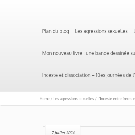
Plan du blog
Les agressions sexuelles
Mon nouveau livre : une bande dessinée s
Inceste et dissociation – 10es journées de
Home /
Les agressions sexuelles /
L’inceste entre frères 
7 juillet 2024