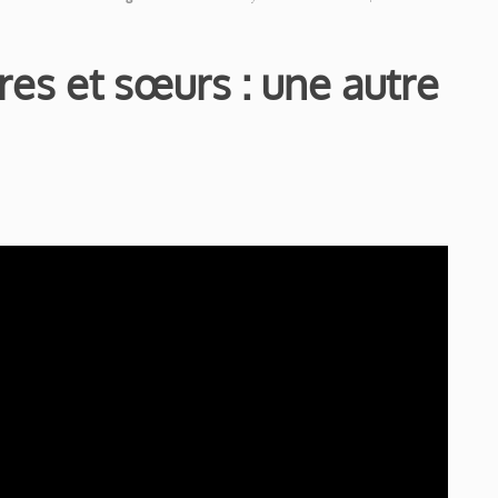
ères et sœurs : une autre