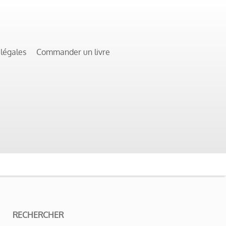
 légales
Commander un livre
RECHERCHER