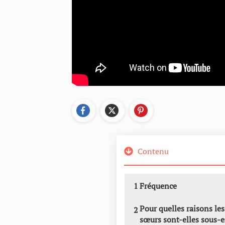
Contenu
1
Fréquence
Pour quelles raisons les
2
sœurs sont-elles sous-e