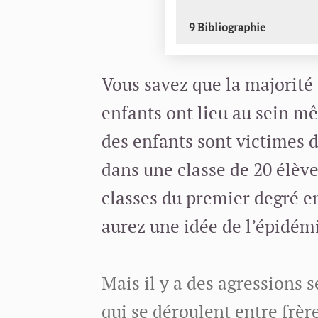
9
Bibliographie
Vous savez que la majorité 
enfants ont lieu au sein mê
des enfants sont victimes d
dans une classe de 20 élève
classes du premier degré en
aurez une idée de l’épidém
Mais il y a des agressions 
qui se déroulent entre frèr