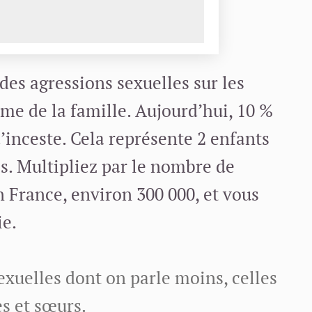
des agressions sexuelles sur les
me de la famille. Aujourd’hui, 10 %
’inceste. Cela représente 2 enfants
s. Multipliez par le nombre de
 France, environ 300 000, et vous
ie.
sexuelles dont on parle moins, celles
es et sœurs.