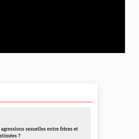
 agressions sexuelles entre frères et
stimées ?