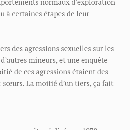
portements normaux d’exploration
eu à certaines étapes de leur
iers des agressions sexuelles sur les
d’autres mineurs, et une enquête
itié de ces agressions étaient des
t sœurs. La moitié d’un tiers, ça fait