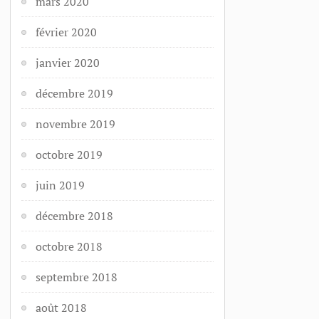
mars 2020
février 2020
janvier 2020
décembre 2019
novembre 2019
octobre 2019
juin 2019
décembre 2018
octobre 2018
septembre 2018
août 2018