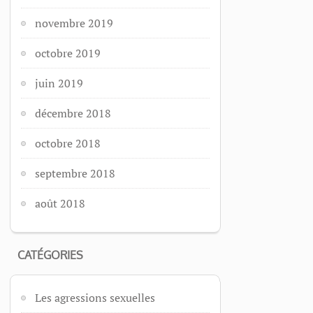
novembre 2019
octobre 2019
juin 2019
décembre 2018
octobre 2018
septembre 2018
août 2018
CATÉGORIES
Les agressions sexuelles