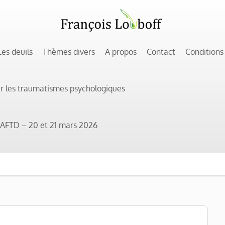
Les deuils
Thèmes divers
A propos
Contact
Conditions
ur les traumatismes psychologiques
 l’AFTD – 20 et 21 mars 2026