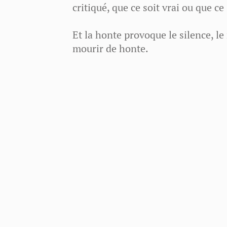
critiqué, que ce soit vrai ou que 
Et la honte provoque le silence, le 
mourir de honte.