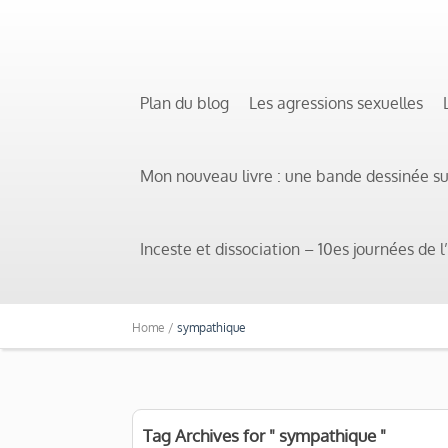
Plan du blog
Les agressions sexuelles
Mon nouveau livre : une bande dessinée s
Inceste et dissociation – 10es journées de
Home /
sympathique
Tag Archives for " sympathique "