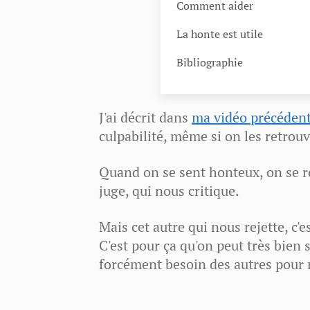
Comment aider
La honte est utile
Bibliographie
J'ai décrit dans
ma vidéo précéden
culpabilité, même si on les retrou
Quand on se sent honteux, on se re
juge, qui nous critique.
Mais cet autre qui nous rejette, c
C'est pour ça qu'on peut très bien 
forcément besoin des autres pour 