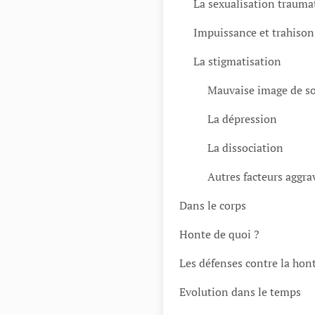
La sexualisation trauma
Impuissance et trahison
La stigmatisation
Mauvaise image de so
La dépression
La dissociation
Autres facteurs aggra
Dans le corps
Honte de quoi ?
Les défenses contre la hon
Evolution dans le temps