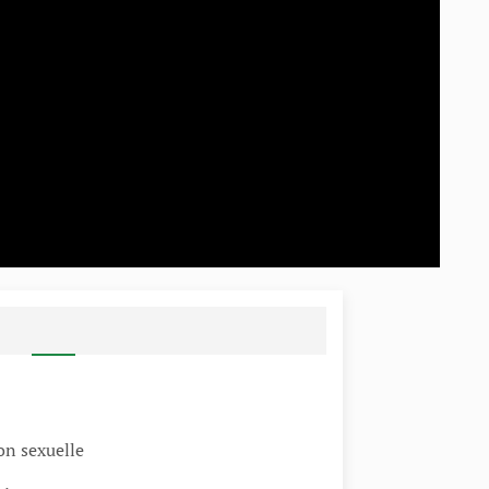
on sexuelle