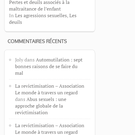
Pertes et deuils associés à la
maltraitance de l’enfant
In
Les agressions sexuelles
,
Les
deuils
COMMENTAIRES RÉCENTS
Joly
dans
Automutilation : sept
bonnes raisons de se faire du
mal
La revictimisation – Association
Le monde à travers un regard
dans
Abus sexuels : une
approche globale de la
revictimisation
La revictimisation – Association
Le monde à travers un regard