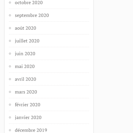
octobre 2020
septembre 2020
août 2020
juillet 2020
juin 2020
mai 2020
avril 2020
mars 2020
février 2020
janvier 2020
décembre 2019