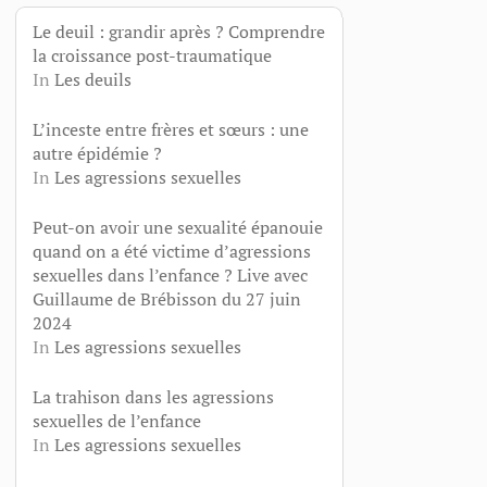
Le deuil : grandir après ? Comprendre
la croissance post-traumatique
In
Les deuils
L’inceste entre frères et sœurs : une
autre épidémie ?
In
Les agressions sexuelles
Peut-on avoir une sexualité épanouie
quand on a été victime d’agressions
sexuelles dans l’enfance ? Live avec
Guillaume de Brébisson du 27 juin
2024
In
Les agressions sexuelles
La trahison dans les agressions
sexuelles de l’enfance
In
Les agressions sexuelles