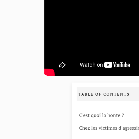
TABLE OF CONTENTS
C'est quoi la honte ?
Chez les victimes d'agressi