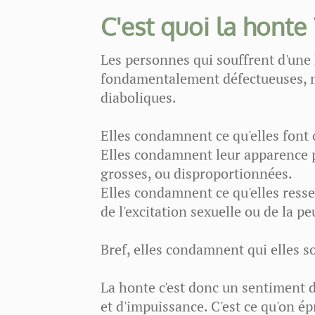
C'est quoi la honte 
Les personnes qui souffrent d'une 
fondamentalement défectueuses, 
diaboliques.
Elles condamnent ce qu'elles font 
Elles condamnent leur apparence ph
grosses, ou disproportionnées.
Elles condamnent ce qu'elles ressent
de l'excitation sexuelle ou de la pe
Bref, elles condamnent qui elles so
La honte c'est donc un sentiment d
et d'impuissance. C'est ce qu'on é