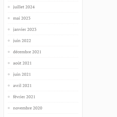
juillet 2024
mai 2023
janvier 2023
juin 2022
décembre 2021
août 2021
juin 2021
avril 2021
février 2021
novembre 2020