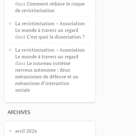
dans
Comment réduire le risque
de revictimisation
La revictimisation – Association
Le monde à travers un regard
dans
C’est quoi la dissociation ?
La revictimisation – Association
Le monde à travers un regard
dans
Le nouveau système
nerveux autonome : deux
mécanismes de défense et un
mécanisme d’interaction
sociale
ARCHIVES
avril 2026