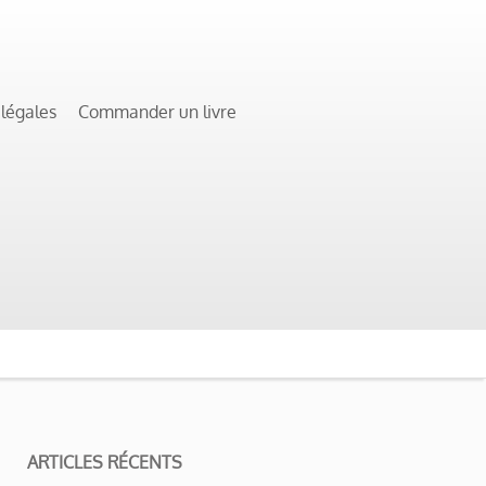
 légales
Commander un livre
ARTICLES RÉCENTS