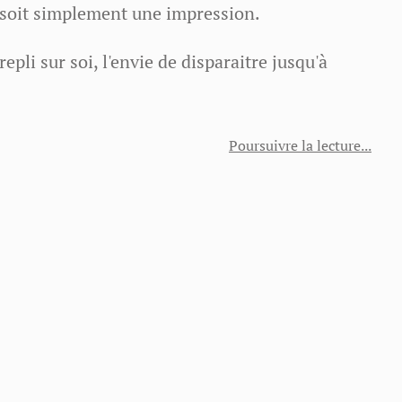
ce soit simplement une impression.
repli sur soi, l'envie de disparaitre jusqu'à
Poursuivre la lecture