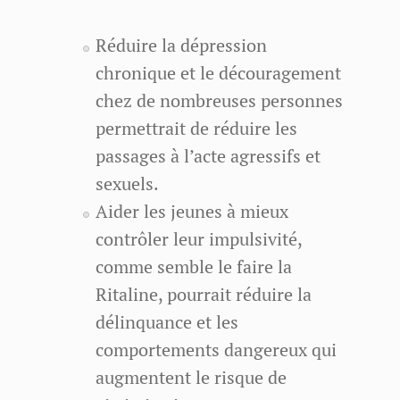
Réduire la dépression
chronique et le découragement
chez de nombreuses personnes
permettrait de réduire les
passages à l’acte agressifs et
sexuels.
Aider les jeunes à mieux
contrôler leur impulsivité,
comme semble le faire la
Ritaline, pourrait réduire la
délinquance et les
comportements dangereux qui
augmentent le risque de