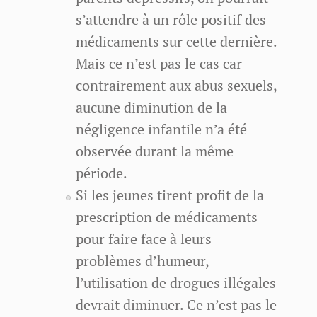
s’attendre à un rôle positif des
médicaments sur cette dernière.
Mais ce n’est pas le cas car
contrairement aux abus sexuels,
aucune diminution de la
négligence infantile n’a été
observée durant la même
période.
Si les jeunes tirent profit de la
prescription de médicaments
pour faire face à leurs
problèmes d’humeur,
l’utilisation de drogues illégales
devrait diminuer. Ce n’est pas le