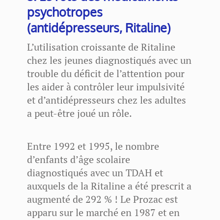
psychotropes
(antidépresseurs, Ritaline)
L’utilisation croissante de Ritaline
chez les jeunes diagnostiqués avec un
trouble du déficit de l’attention pour
les aider à contrôler leur impulsivité
et d’antidépresseurs chez les adultes
a peut-être joué un rôle.
Entre 1992 et 1995, le nombre
d’enfants d’âge scolaire
diagnostiqués avec un TDAH et
auxquels de la Ritaline a été prescrit a
augmenté de 292 % ! Le Prozac est
apparu sur le marché en 1987 et en