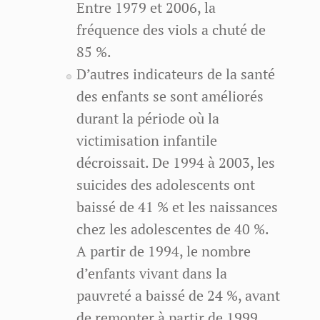
Entre 1979 et 2006, la
fréquence des viols a chuté de
85 %.
D’autres indicateurs de la santé
des enfants se sont améliorés
durant la période où la
victimisation infantile
décroissait. De 1994 à 2003, les
suicides des adolescents ont
baissé de 41 % et les naissances
chez les adolescentes de 40 %.
A partir de 1994, le nombre
d’enfants vivant dans la
pauvreté a baissé de 24 %, avant
de remonter à partir de 1999.