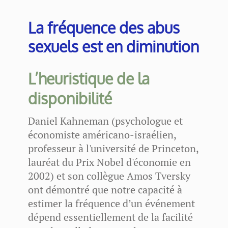
La fréquence des abus
sexuels est en diminution
L’heuristique de la
disponibilité
Daniel Kahneman (psychologue et
économiste américano-israélien,
professeur à l'université de Princeton,
lauréat du Prix Nobel d'économie en
2002) et son collègue Amos Tversky
ont démontré que notre capacité à
estimer la fréquence d’un événement
dépend essentiellement de la facilité