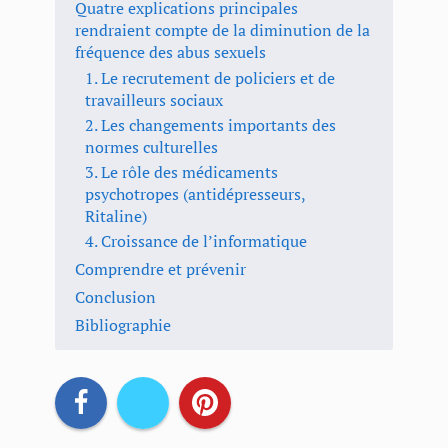
Quatre explications principales
rendraient compte de la diminution de la
fréquence des abus sexuels
1. Le recrutement de policiers et de
travailleurs sociaux
2. Les changements importants des
normes culturelles
3. Le rôle des médicaments
psychotropes (antidépresseurs,
Ritaline)
4. Croissance de l’informatique
Comprendre et prévenir
Conclusion
Bibliographie