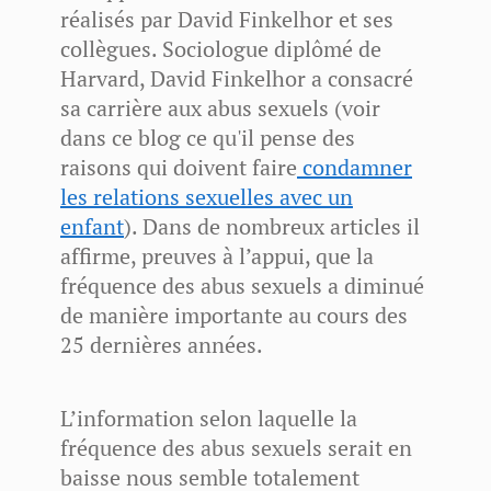
réalisés par David Finkelhor et ses
collègues. Sociologue diplômé de
Harvard, David Finkelhor a consacré
sa carrière aux abus sexuels (voir
dans ce blog ce qu'il pense des
raisons qui doivent faire
condamner
les relations sexuelles avec un
enfant
). Dans de nombreux articles il
affirme, preuves à l’appui, que la
fréquence des abus sexuels a diminué
de manière importante au cours des
25 dernières années.
L’information selon laquelle la
fréquence des abus sexuels serait en
baisse nous semble totalement