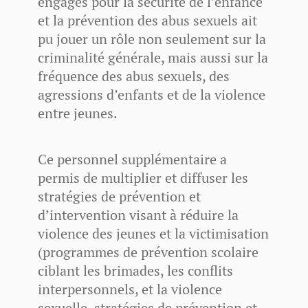
engagés pour la sécurité de l’enfance
et la prévention des abus sexuels ait
pu jouer un rôle non seulement sur la
criminalité générale, mais aussi sur la
fréquence des abus sexuels, des
agressions d’enfants et de la violence
entre jeunes.
Ce personnel supplémentaire a
permis de multiplier et diffuser les
stratégies de prévention et
d’intervention visant à réduire la
violence des jeunes et la victimisation
(programmes de prévention scolaire
ciblant les brimades, les conflits
interpersonnels, et la violence
sexuelle, stratégies de prévention et