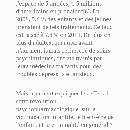
l’espace de 5 années, 4.5 millions
d’américains en prenaient
[6]
. En
2008, 5.6 % des enfants et des jeunes
prenaient de tels traitements. Ce taux
est passé à 7.8 % en 2011. De plus en
plus d’adultes, qui auparavant
n’auraient jamais recherché de soins
psychiatriques, ont été traités par
leurs médecins traitants pour des
troubles dépressifs et anxieux.
Mais comment expliquer les effets de
cette révolution
psychopharmacologique sur la
victimisation infantile, le bien-être de
l’enfant, et la criminalité en général ?