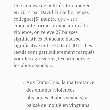
Une analyse de la littérature menée
en 2014 par David Finkelhor et ses
collègues[3] montre que « sur
cinquante formes d'exposition à la
violence, on relève 27 baisses
significatives et aucune hausse
significative entre 2003 et 2011. Les
reculs sont particulièrement marqués
pour les agressions, les brimades et
les abus sexuels ».
Aux États-Unis, la maltraitance
des enfants (violences
physiques et abus sexuels) a
baissé de moitié en vingt ans.