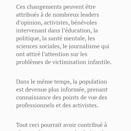
Ces changements peuvent être
attribués à de nombreux leaders
d’opinion, activistes, bénévoles
intervenant dans l’éducation, la
politique, la santé mentale, les
sciences sociales, le journalisme qui
ont attiré l’attention sur les
problèmes de victimisation infantile.
Dans le même temps, la population
est devenue plus informée, prenant
connaissance des points de vue des
professionnels et des activistes.
Tout ceci pourrait avoir contribué à