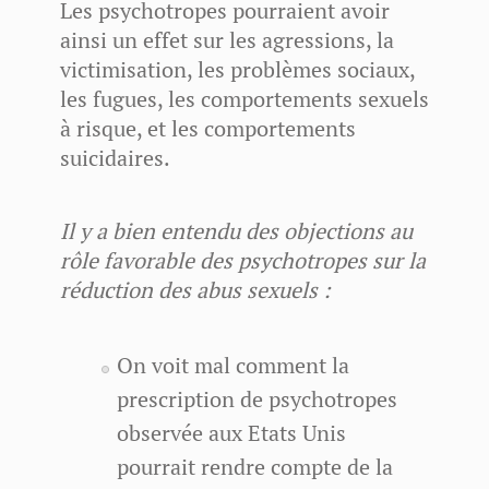
Les psychotropes pourraient avoir
ainsi un effet sur les agressions, la
victimisation, les problèmes sociaux,
les fugues, les comportements sexuels
à risque, et les comportements
suicidaires.
Il y a bien entendu des objections au
rôle favorable des psychotropes sur la
réduction des abus sexuels :
On voit mal comment la
prescription de psychotropes
observée aux Etats Unis
pourrait rendre compte de la