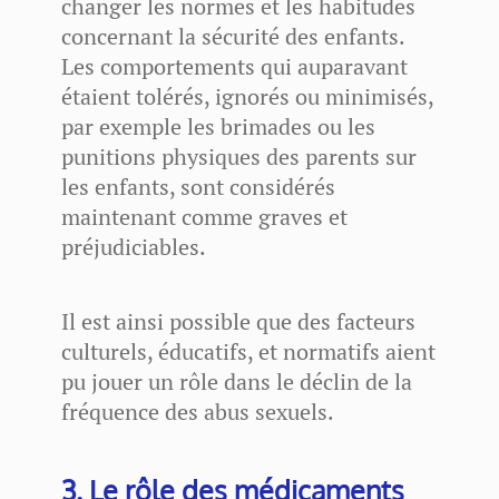
changer les normes et les habitudes
concernant la sécurité des enfants.
Les comportements qui auparavant
étaient tolérés, ignorés ou minimisés,
par exemple les brimades ou les
punitions physiques des parents sur
les enfants, sont considérés
maintenant comme graves et
préjudiciables.
Il est ainsi possible que des facteurs
culturels, éducatifs, et normatifs aient
pu jouer un rôle dans le déclin de la
fréquence des abus sexuels.
3. Le rôle des médicaments