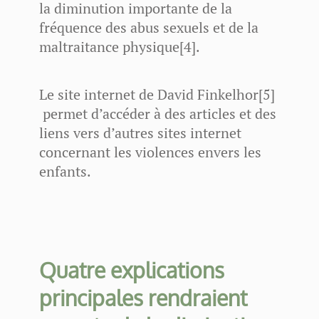
la diminution importante de la
fréquence des abus sexuels et de la
maltraitance physique[4].
Le site internet de David Finkelhor[5]
permet d’accéder à des articles et des
liens vers d’autres sites internet
concernant les violences envers les
enfants.
Quatre explications
principales rendraient