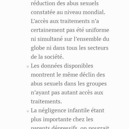
réduction des abus sexuels
constatée au niveau mondial.
L’accès aux traitements n’a
certainement pas été uniforme
ni simultané sur l’ensemble du
globe ni dans tous les secteurs
de la société.
Les données disponibles
montrent le même déclin des
abus sexuels dans les groupes
n’ayant pas autant accès aux
traitements.
La négligence infantile étant
plus importante chez les
parents dépressifs, on pourrait