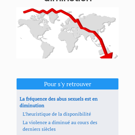
​Pour s'y retrouver
La fréquence des abus sexuels est en
diminution
L’heuristique de la disponibilité
La violence a diminué au cours des
derniers siècles