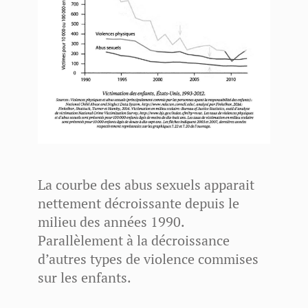
La courbe des abus sexuels apparait
nettement décroissante depuis le
milieu des années 1990.
Parallèlement à la décroissance
d’autres types de violence commises
sur les enfants.