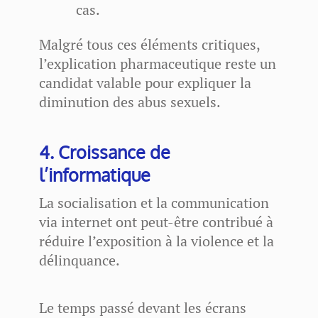
cas.
Malgré tous ces éléments critiques,
l’explication pharmaceutique reste un
candidat valable pour expliquer la
diminution des abus sexuels.
4. Croissance de
l’informatique
La socialisation et la communication
via internet ont peut-être contribué à
réduire l’exposition à la violence et la
délinquance.
Le temps passé devant les écrans