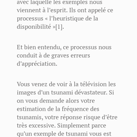
avec laquelle les exemples nous
viennent à l’esprit. Ils ont appelé ce
processus « l’heuristique de la
disponibilité »[1].
Et bien entendu, ce processus nous
conduit à de graves erreurs
d’appréciation.
Vous venez de voir à la télévision les
images d’un tsunami dévastateur. Si
on vous demande alors votre
estimation de la fréquence des
tsunamis, votre réponse risque d’être
très excessive. Simplement parce
qu’un exemple de tsunami vous est