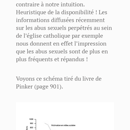
contraire à notre intuition.
Heuristique de la disponibilité ! Les
informations diffusées récemment
sur les abus sexuels perpétrés au sein
de l’église catholique par exemple
nous donnent en effet l’impression
que les abus sexuels sont de plus en
plus fréquents et répandus !
Voyons ce schéma tiré du livre de
Pinker (page 901).