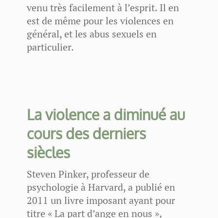
venu très facilement à l’esprit. Il en
est de même pour les violences en
général, et les abus sexuels en
particulier.
La violence a diminué au
cours des derniers
siècles
Steven Pinker, professeur de
psychologie à Harvard, a publié en
2011 un livre imposant ayant pour
titre « La part d’ange en nous »,