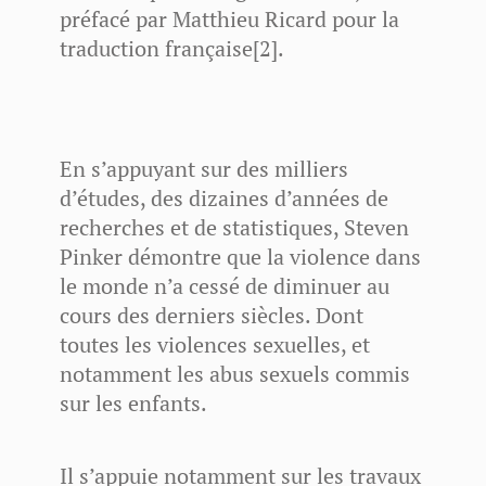
préfacé par Matthieu Ricard pour la
traduction française[2].
En s’appuyant sur des milliers
d’études, des dizaines d’années de
recherches et de statistiques, Steven
Pinker démontre que la violence dans
le monde n’a cessé de diminuer au
cours des derniers siècles. Dont
toutes les violences sexuelles, et
notamment les abus sexuels commis
sur les enfants.
Il s’appuie notamment sur les travaux