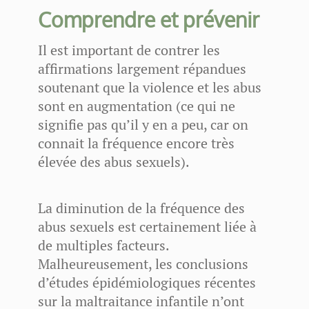
Comprendre et prévenir
Il est important de contrer les
affirmations largement répandues
soutenant que la violence et les abus
sont en augmentation (ce qui ne
signifie pas qu’il y en a peu, car on
connait la fréquence encore très
élevée des abus sexuels).
La diminution de la fréquence des
abus sexuels est certainement liée à
de multiples facteurs.
Malheureusement, les conclusions
d’études épidémiologiques récentes
sur la maltraitance infantile n’ont