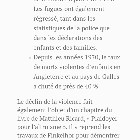
Les fugues ont également
régressé, tant dans les
statistiques de la police que
dans les déclarations des
enfants et des familles.
Depuis les années 1970, le taux
de morts violentes d’enfants en
Angleterre et au pays de Galles
a chuté de près de 40 %.
Le déclin de la violence fait
également l’objet d’un chapitre du
livre de Matthieu Ricard, « Plaidoyer
pour l’altruisme ». Il y reprend les
travaux de Finkelhor pour démontrer