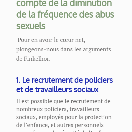
compte de la diminution
de la fréquence des abus
sexuels
Pour en avoir le cœur net,
plongeons-nous dans les arguments
de Finkelhor.
1. Le recrutement de policiers
et de travailleurs sociaux
Il est possible que le recrutement de
nombreux policiers, travailleurs
sociaux, employés pour la protection
de l’enfance, et autres personnels