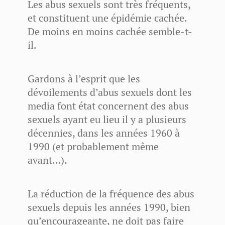
Les abus sexuels sont très fréquents,
et constituent une épidémie cachée.
De moins en moins cachée semble-t-
il.
Gardons à l’esprit que les
dévoilements d’abus sexuels dont les
media font état concernent des abus
sexuels ayant eu lieu il y a plusieurs
décennies, dans les années 1960 à
1990 (et probablement même
avant…).
La réduction de la fréquence des abus
sexuels depuis les années 1990, bien
qu’encourageante, ne doit pas faire