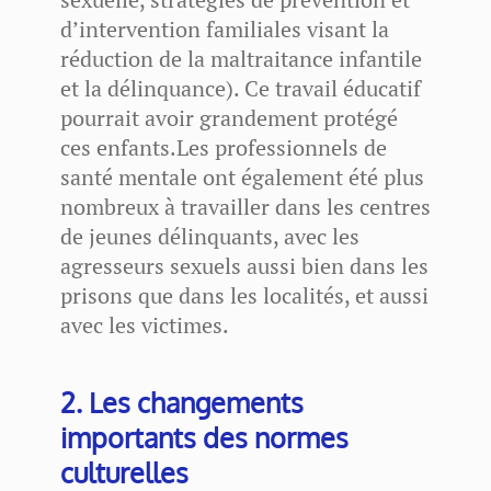
d’intervention familiales visant la
réduction de la maltraitance infantile
et la délinquance). Ce travail éducatif
pourrait avoir grandement protégé
ces enfants.Les professionnels de
santé mentale ont également été plus
nombreux à travailler dans les centres
de jeunes délinquants, avec les
agresseurs sexuels aussi bien dans les
prisons que dans les localités, et aussi
avec les victimes.
2. Les changements
importants des normes
culturelles