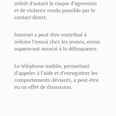
réduit d’autant le risque d’agression
et de violence rendu possible par le
contact direct.
Internet a peut-être contribué à
réduire l’ennui chez les jeunes, ennui
auparavant associé à la délinquance.
Le téléphone mobile, permettant
d’appeler à l’aide et d’enregistrer les
comportements déviants, a peut-être
eu un effet de dissuasion.