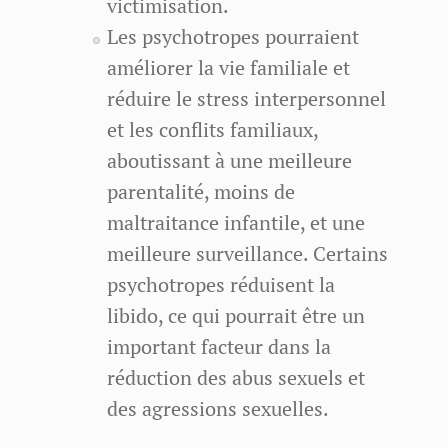
victimisation.
Les psychotropes pourraient
améliorer la vie familiale et
réduire le stress interpersonnel
et les conflits familiaux,
aboutissant à une meilleure
parentalité, moins de
maltraitance infantile, et une
meilleure surveillance. Certains
psychotropes réduisent la
libido, ce qui pourrait être un
important facteur dans la
réduction des abus sexuels et
des agressions sexuelles.