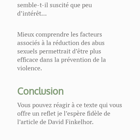
semble-t-il suscité que peu
d’intérêt...
Mieux comprendre les facteurs
associés à la réduction des abus
sexuels permettrait d’être plus
efficace dans la prévention de la
violence.
Conclusion
Vous pouvez réagir à ce texte qui vous
offre un reflet je l’espère fidèle de
l’article de David Finkelhor.