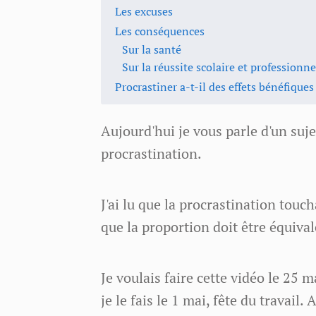
Les excuses
Les conséquences
Sur la santé
Sur la réussite scolaire et professionne
Procrastiner a-t-il des effets bénéfiques
Aujourd'hui je vous parle d'un suj
procrastination.
J'ai lu que la procrastination touc
que la proportion doit être équiva
Je voulais faire cette vidéo le 25 m
je le fais le 1 mai, fête du travail