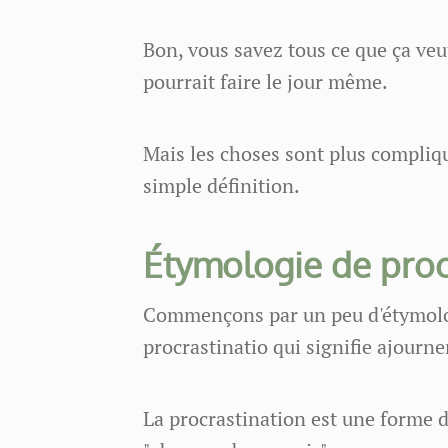
Bon, vous savez tous ce que ça veu
pourrait faire le jour même.
Mais les choses sont plus compliqu
simple définition.
Étymologie de proc
Commençons par un peu d'étymolog
procrastinatio qui signifie ajourn
La procrastination est une forme d'a