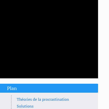
Plan
Théories de la procrastination
Solutions