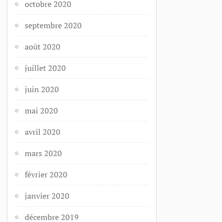
octobre 2020
septembre 2020
août 2020
juillet 2020
juin 2020
mai 2020
avril 2020
mars 2020
février 2020
janvier 2020
décembre 2019