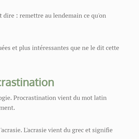
t dire : remettre au lendemain ce qu'on
ées et plus intéressantes que ne le dit cette
rastination
ie. Procrastination vient du mot latin
ement.
crasie. L'acrasie vient du grec et signifie