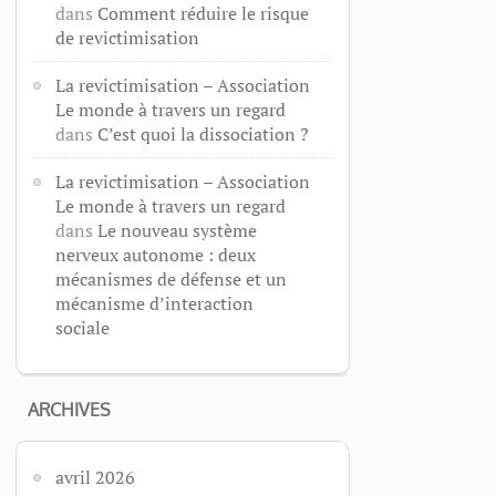
dans
Comment réduire le risque
de revictimisation
La revictimisation – Association
Le monde à travers un regard
dans
C’est quoi la dissociation ?
La revictimisation – Association
Le monde à travers un regard
dans
Le nouveau système
nerveux autonome : deux
mécanismes de défense et un
mécanisme d’interaction
sociale
ARCHIVES
avril 2026