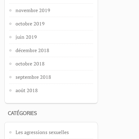
novembre 2019
octobre 2019
juin 2019
décembre 2018
octobre 2018
septembre 2018
août 2018
CATÉGORIES
Les agressions sexuelles