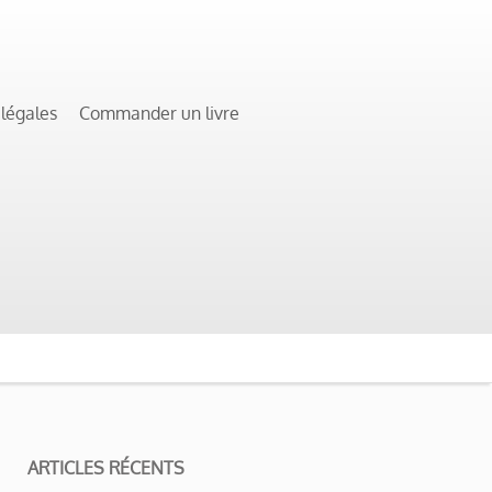
 légales
Commander un livre
ARTICLES RÉCENTS