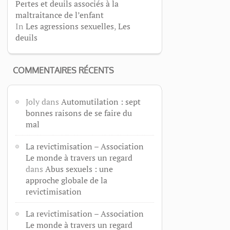
Pertes et deuils associés à la
maltraitance de l’enfant
In
Les agressions sexuelles
,
Les
deuils
COMMENTAIRES RÉCENTS
Joly
dans
Automutilation : sept
bonnes raisons de se faire du
mal
La revictimisation – Association
Le monde à travers un regard
dans
Abus sexuels : une
approche globale de la
revictimisation
La revictimisation – Association
Le monde à travers un regard