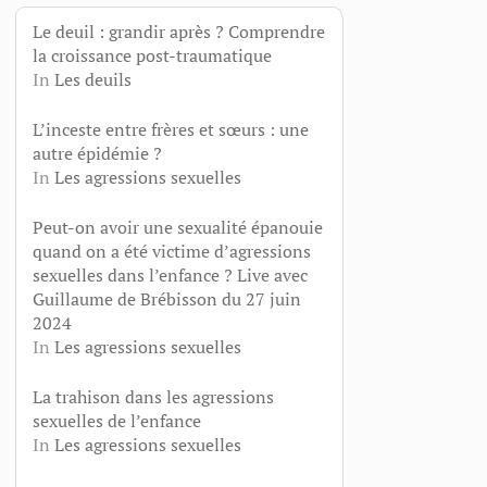
Le deuil : grandir après ? Comprendre
la croissance post-traumatique
In
Les deuils
L’inceste entre frères et sœurs : une
autre épidémie ?
In
Les agressions sexuelles
Peut-on avoir une sexualité épanouie
quand on a été victime d’agressions
sexuelles dans l’enfance ? Live avec
Guillaume de Brébisson du 27 juin
2024
In
Les agressions sexuelles
La trahison dans les agressions
sexuelles de l’enfance
In
Les agressions sexuelles