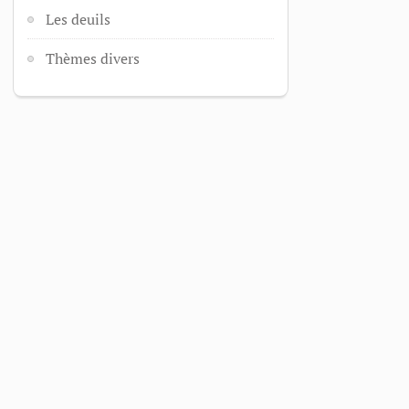
Les deuils
Thèmes divers