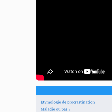
Étymologie de procrastination
Maladie ou pas ?