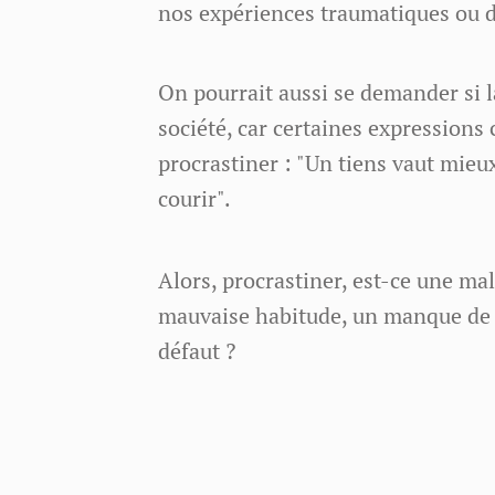
nos expériences traumatiques ou 
On pourrait aussi se demander si la
société, car certaines expression
procrastiner : "Un tiens vaut mieu
courir".
Alors, procrastiner, est-ce une mal
mauvaise habitude, un manque de 
défaut ?