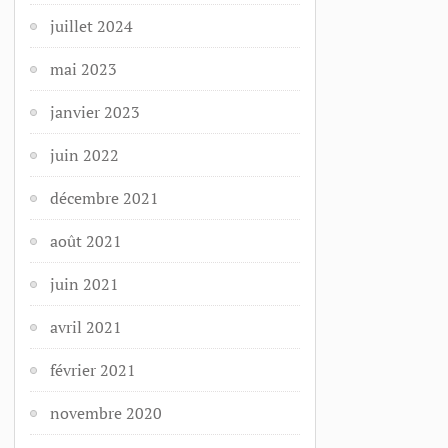
juillet 2024
mai 2023
janvier 2023
juin 2022
décembre 2021
août 2021
juin 2021
avril 2021
février 2021
novembre 2020