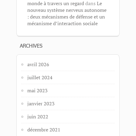
monde à travers un regard
dans
Le
nouveau système nerveux autonome
: deux mécanismes de défense et un
mécanisme d’interaction sociale
ARCHIVES
avril 2026
juillet 2024
mai 2023
janvier 2023
juin 2022
décembre 2021