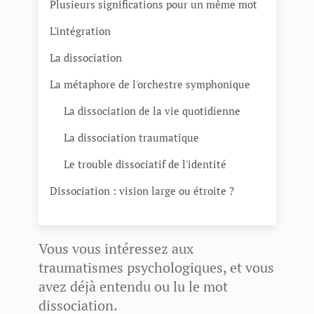
Plusieurs significations pour un même mot
L'intégration
La dissociation
La métaphore de l'orchestre symphonique
La dissociation de la vie quotidienne
La dissociation traumatique
Le trouble dissociatif de l'identité
Dissociation : vision large ou étroite ?
Vous vous intéressez aux
traumatismes psychologiques, et vous
avez déjà entendu ou lu le mot
dissociation.