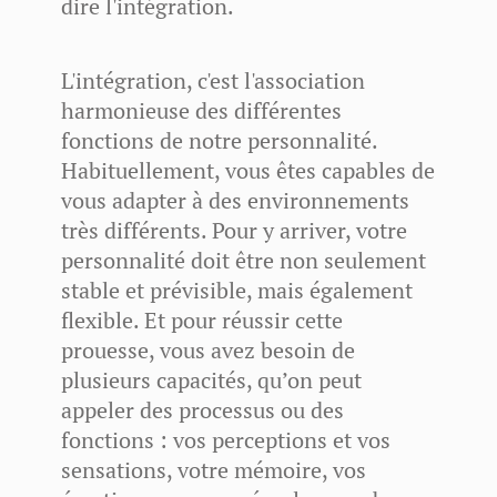
dire l'intégration.
L'intégration, c'est l'association
harmonieuse des différentes
fonctions de notre personnalité.
Habituellement, vous êtes capables de
vous adapter à des environnements
très différents. Pour y arriver, votre
personnalité doit être non seulement
stable et prévisible, mais également
flexible. Et pour réussir cette
prouesse, vous avez besoin de
plusieurs capacités, qu’on peut
appeler des processus ou des
fonctions : vos perceptions et vos
sensations, votre mémoire, vos