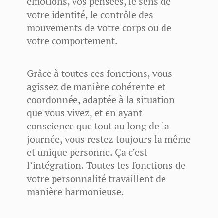
émotions, vos pensées, le sens de
votre identité, le contrôle des
mouvements de votre corps ou de
votre comportement.
Grâce à toutes ces fonctions, vous
agissez de manière cohérente et
coordonnée, adaptée à la situation
que vous vivez, et en ayant
conscience que tout au long de la
journée, vous restez toujours la même
et unique personne. Ça c’est
l’intégration. Toutes les fonctions de
votre personnalité travaillent de
manière harmonieuse.