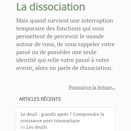
La dissociation
Mais quand survient une interruption
temporaire des fonctions qui vous
permettent de percevoir le monde
autour de vous, de vous rappeler votre
passé ou de posséder une seule
identité qui relie votre passé à votre
avenir, alors on parle de dissociation.
Poursuivre la lecture
ARTICLES RÉCENTS
Le deuil : grandir après ? Comprendre la
croissance post-traumatique
In
Les deuils