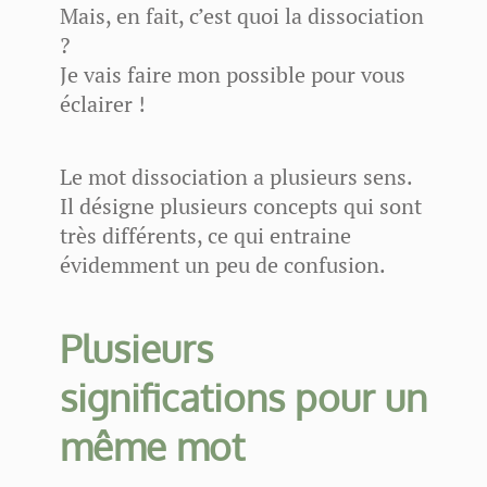
Mais, en fait, c’est quoi la dissociation
?
Je vais faire mon possible pour vous
éclairer !
Le mot dissociation a plusieurs sens.
Il désigne plusieurs concepts qui sont
très différents, ce qui entraine
évidemment un peu de confusion.
Plusieurs
significations pour un
même mot