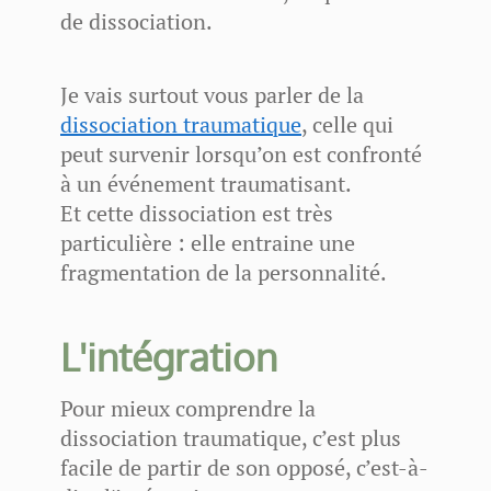
de dissociation.
Je vais surtout vous parler de la
dissociation traumatique
, celle qui
peut survenir lorsqu’on est confronté
à un événement traumatisant.
Et cette dissociation est très
particulière : elle entraine une
fragmentation de la personnalité.
L'intégration
Pour mieux comprendre la
dissociation traumatique, c’est plus
facile de partir de son opposé, c’est-à-