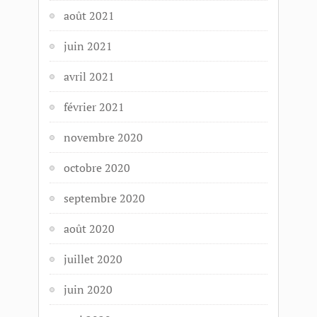
août 2021
juin 2021
avril 2021
février 2021
novembre 2020
octobre 2020
septembre 2020
août 2020
juillet 2020
juin 2020