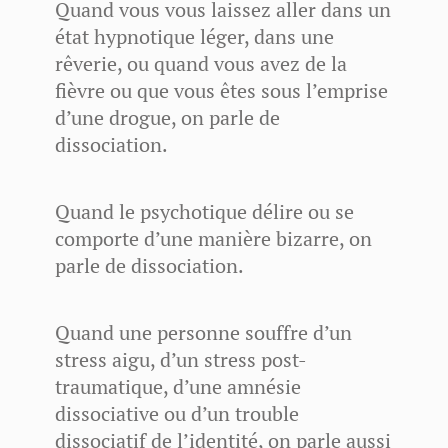
Quand vous vous laissez aller dans un
état hypnotique léger, dans une
rêverie, ou quand vous avez de la
fièvre ou que vous êtes sous l’emprise
d’une drogue, on parle de
dissociation.
Quand le psychotique délire ou se
comporte d’une manière bizarre, on
parle de dissociation.
Quand une personne souffre d’un
stress aigu, d’un stress post-
traumatique, d’une amnésie
dissociative ou d’un trouble
dissociatif de l’identité, on parle aussi