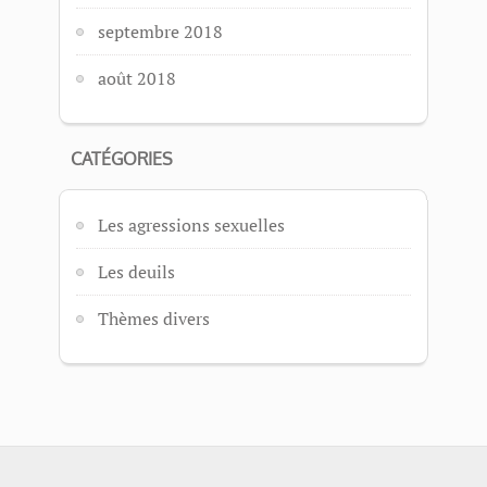
septembre 2018
août 2018
CATÉGORIES
Les agressions sexuelles
Les deuils
Thèmes divers