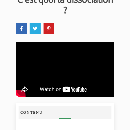
?
CONTENU