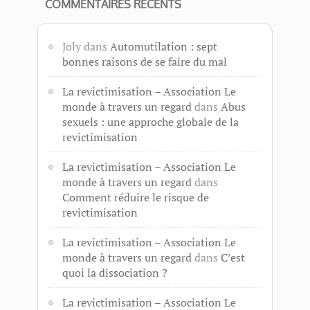
COMMENTAIRES RÉCENTS
Joly
dans
Automutilation : sept
bonnes raisons de se faire du mal
La revictimisation – Association Le
monde à travers un regard
dans
Abus
sexuels : une approche globale de la
revictimisation
La revictimisation – Association Le
monde à travers un regard
dans
Comment réduire le risque de
revictimisation
La revictimisation – Association Le
monde à travers un regard
dans
C’est
quoi la dissociation ?
La revictimisation – Association Le