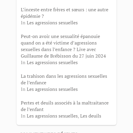
L’inceste entre frères et sœurs : une autre
épidémie ?
In
Les agressions sexuelles
Peut-on avoir une sexualité épanouie
quand on a été victime d’agressions
sexuelles dans l’enfance ? Live avec
Guillaume de Brébisson du 27 juin 2024
In
Les agressions sexuelles
La trahison dans les agressions sexuelles
de l’enfance
In
Les agressions sexuelles
Pertes et deuils associés à la maltraitance
de l’enfant
In
Les agressions sexuelles
,
Les deuils