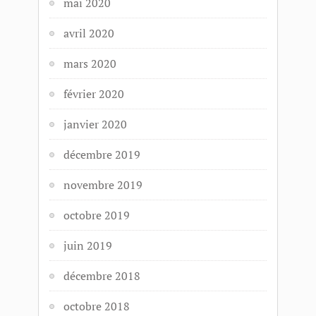
mai 2020
avril 2020
mars 2020
février 2020
janvier 2020
décembre 2019
novembre 2019
octobre 2019
juin 2019
décembre 2018
octobre 2018