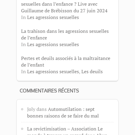
sexuelles dans l’enfance ? Live avec
Guillaume de Brébisson du 27 juin 2024
In
Les agressions sexuelles
La trahison dans les agressions sexuelles
de l’enfance
In
Les agressions sexuelles
Pertes et deuils associés à la maltraitance
de l’enfant
In
Les agressions sexuelles
,
Les deuils
COMMENTAIRES RÉCENTS
Joly
dans
Automutilation : sept
bonnes raisons de se faire du mal
La revictimisation – Association Le