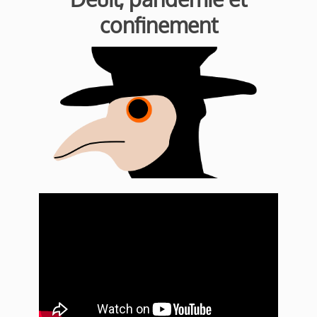
confinement