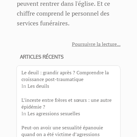
peuvent rentrer dans l'église. Et ce
chiffre comprend le personnel des
services funéraires.
Poursuivre la lecture
ARTICLES RÉCENTS
Le deuil : grandir après ? Comprendre la
croissance post-traumatique
In
Les deuils
L’inceste entre frères et sœurs : une autre
épidémie ?
In
Les agressions sexuelles
Peut-on avoir une sexualité épanouie
quand on a été victime d’agressions