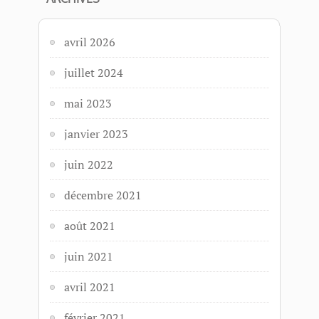
avril 2026
juillet 2024
mai 2023
janvier 2023
juin 2022
décembre 2021
août 2021
juin 2021
avril 2021
février 2021