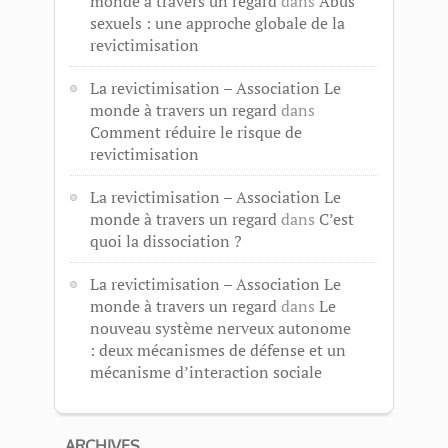
monde à travers un regard
dans
Abus
sexuels : une approche globale de la
revictimisation
La revictimisation – Association Le
monde à travers un regard
dans
Comment réduire le risque de
revictimisation
La revictimisation – Association Le
monde à travers un regard
dans
C’est
quoi la dissociation ?
La revictimisation – Association Le
monde à travers un regard
dans
Le
nouveau système nerveux autonome
: deux mécanismes de défense et un
mécanisme d’interaction sociale
ARCHIVES