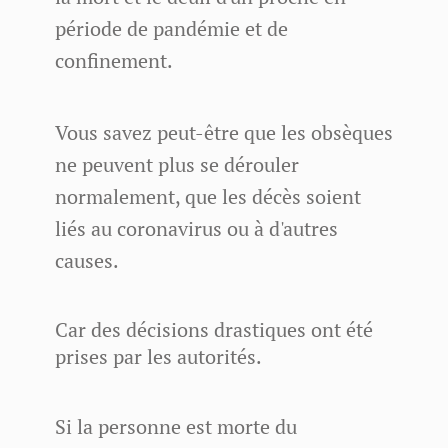
période de pandémie et de
confinement.
Vous savez peut-être que les obsèques
ne peuvent plus se dérouler
normalement, que les décès soient
liés au coronavirus ou à d'autres
causes.
​Car des décisions drastiques ont été
prises par les autorités.
Si la personne est morte du