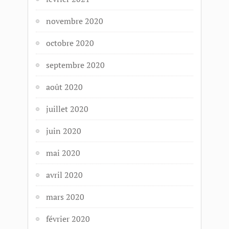
novembre 2020
octobre 2020
septembre 2020
août 2020
juillet 2020
juin 2020
mai 2020
avril 2020
mars 2020
février 2020