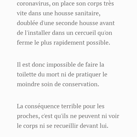
coronavirus, on place son corps très
vite dans une housse sanitaire,
doublée d'une seconde housse avant
de l'installer dans un cercueil qu'on
ferme le plus rapidement possible.
Il est donc impossible de faire la
toilette du mort ni de pratiquer le
moindre soin de conservation.
La conséquence terrible pour les
proches, c'est qu'ils ne peuvent ni voir
le corps ni se recueillir devant lui.