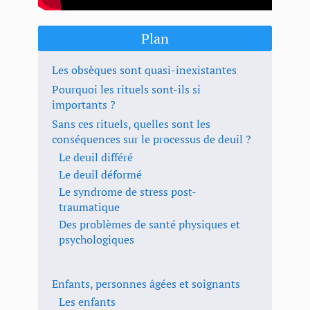
​Plan
Les obsèques sont quasi-inexistantes
​Pourquoi les rituels sont-ils si
importants ?
​Sans ces rituels, quelles sont les
conséquences sur le processus de deuil ?
Le deuil différé
Le deuil déformé
Le syndrome de stress post-
traumatique
Des problèmes de santé physiques et
psychologiques
Enfants, personnes âgées et soignants
Les enfants