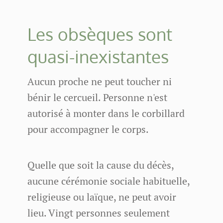
Les obsèques sont
quasi-inexistantes
Aucun proche ne peut toucher ni
bénir le cercueil. Personne n'est
autorisé à monter dans le corbillard
pour accompagner le corps.
Quelle que soit la cause du décès,
aucune cérémonie sociale habituelle,
religieuse ou laïque, ne peut avoir
lieu. Vingt personnes seulement