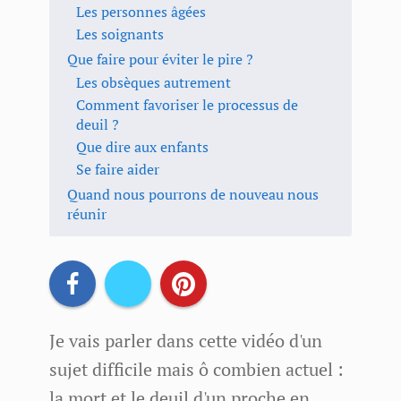
Les personnes âgées
Les soignants
​Que faire pour éviter le pire ? ​
Les obsèques autrement
Comment favoriser le processus de
deuil ?
Que dire aux enfants
Se faire aider
Quand nous pourrons de nouveau nous
réunir
Je vais parler dans cette vidéo d'un
sujet difficile mais ô combien actuel :
la mort et le deuil d'un proche en