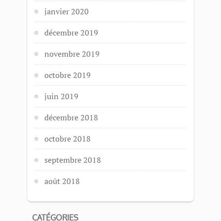
janvier 2020
décembre 2019
novembre 2019
octobre 2019
juin 2019
décembre 2018
octobre 2018
septembre 2018
août 2018
CATÉGORIES